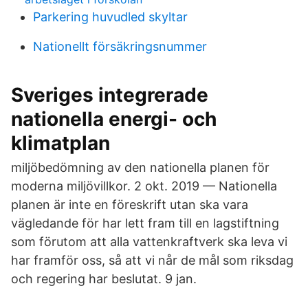
Parkering huvudled skyltar
Nationellt försäkringsnummer
Sveriges integrerade
nationella energi- och
klimatplan
miljöbedömning av den nationella planen för
moderna miljövillkor. 2 okt. 2019 — Nationella
planen är inte en föreskrift utan ska vara
vägledande för har lett fram till en lagstiftning
som förutom att alla vattenkraftverk ska leva vi
har framför oss​, så att vi når de mål som riksdag
och regering har beslutat. 9 jan.