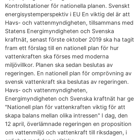
Kontrollstationer för nationella planen. Svenskt
energisystemperspektiv i EU En viktig del är att
Havs- och vattenmyndigheten, tillsammans med
Statens Energimyndigheten och Svenska
kraftnät, senast förste oktober 2019 ska ha tagit
fram ett förslag till en nationell plan för hur
vattenkraften ska förses med moderna
miljövillkor. Planen ska sedan beslutas av
regeringen. En nationell plan för omprövning av
svensk vattenkraft ska beslutas av regeringen.
Havs- och vattenmyndigheten,
Energimyndigheten och Svenska kraftnät har ge
"Nationell plan för vattenkraften viktig för att
skapa balans mellan olika intressen" I dag, den
12 april, överlämnade regeringen en proposition
om vattenmiljö och vattenkraft till riksdagen, i