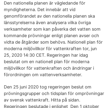
Den nationella planen är vägledande för
myndigheterna. Det innebär att vid
genomförandet av den nationella planen ska
länsstyrelserna även analysera vilka övriga
verksamheter som kan påverka det vatten som
kommande prövningar enligt planen avser och
vidta de åtgärder som behövs. Nationell plan för
moderna miljövillkor för vattenkraften tor, jun
25, 2020 14:30 CET. Regeringen har idag
beslutat om en nationell plan för moderna
miljövillkor för vattenkraften och ändringar i
förordningen om vattenverksamheter.
Den 25 juni 2020 tog regeringen beslut om
prövningsgrupper och tidsplan för omprövningar
av svensk vattenkraft. Hitta på sidan.
Regeringen beslutade i enlighet Den 1 oktober