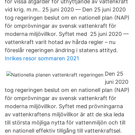
för vissa åtgärder för utnyttjande av vattenkraft
vid krig. m.m.. 25 juni 2020 — Den 25 juni 2020
tog regeringen beslut om en nationell plan (NAP)
för omprövningar av svensk vattenkraft för
moderna miljövillkor. Syftet med 25 juni 2020 —
vattenkraft varit hotad av hårda regler – nu
föreslår regeringen ändring i statens attityd.
Inrikes resor sommaren 2021
Den 25
juni 2020
tog regeringen beslut om en nationell plan (NAP)
för omprövningar av svensk vattenkraft för
moderna miljövillkor. Syftet med prövningarna
av vattenkraftens miljövillkor är att de ska leda
till största möjliga nytta för vattenmiljön och till
en nationell effektiv tillgång till vattenkraftsel.