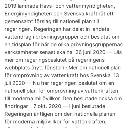
2019 lämnade Havs- och vattenmyndigheten,
Energimyndigheten och Svenska kraftnät ett
gemensamt förslag till nationell plan till
regeringen. Regeringen har delat in landets
vattendrag i prövningsgrupper och beslutat om
en tidsplan för när de olika prövningsgruppernas
verksamheter senast ska ha 26 juni 2020 — Läs
mer om regeringsbeslutet på regeringens
webbplats (nytt fönster) · Mer om nationell plan
för omprövning av vattenkraft hos Svenska 13
juli 2020 — Nu har regeringen beslutat om en
nationell plan för omprövning av vattenkraften
till moderna miljövillkor. Den beslutade också om
ändringar i 7 okt. 2020 — I juni beslutade
Regeringen äntligen om den nationella planen
för moderna miljövillkor för vattenkraften,