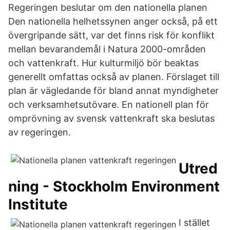
Regeringen beslutar om den nationella planen
Den nationella helhetssynen anger också, på ett
övergripande sätt, var det finns risk för konflikt
mellan bevarandemål i Natura 2000-områden
och vattenkraft. Hur kulturmiljö bör beaktas
generellt omfattas också av planen. Förslaget till
plan är vägledande för bland annat myndigheter
och verksamhetsutövare. En nationell plan för
omprövning av svensk vattenkraft ska beslutas
av regeringen.
Utred
ning - Stockholm Environment
Institute
I stället